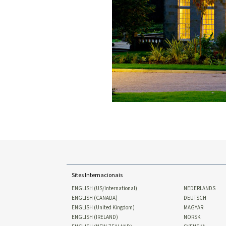
Sites Internacionais
ENGLISH (US/International)
NEDERLANDS
ENGLISH (CANADA)
DEUTSCH
ENGLISH (United Kingdom)
MAGYAR
ENGLISH (IRELAND)
NORSK