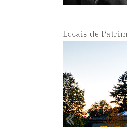
Locais de Patri