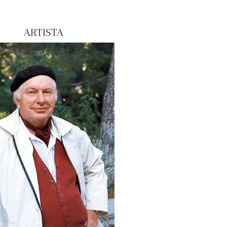
ARTISTA