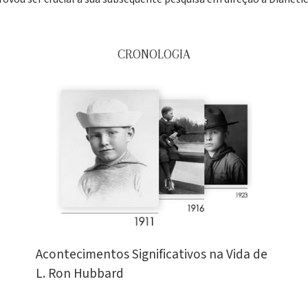
CRONOLOGIA
Acontecimentos Significativos na Vida de
L. Ron Hubbard