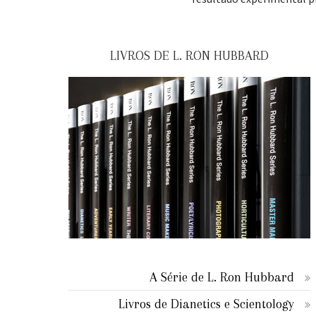
LIVROS DE L. RON HUBBARD
A Série de L. Ron Hubbard
Livros de Dianetics e Scientology