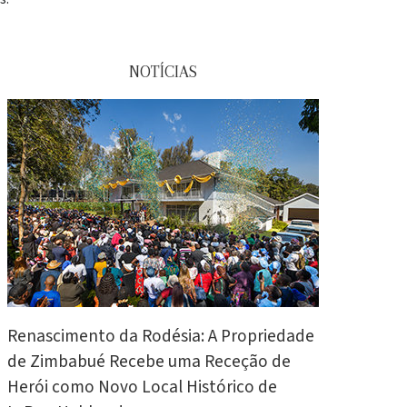
NOTÍCIAS
Renascimento da Rodésia: A Propriedade
de Zimbabué Recebe uma Receção de
Herói como Novo Local Histórico de