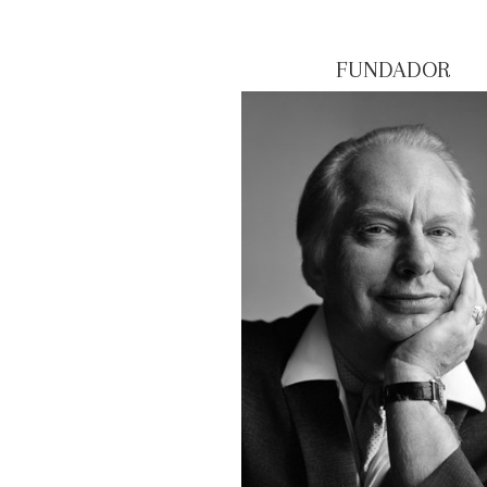
FUNDADOR