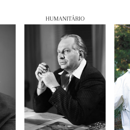
HUMANITÁRIO