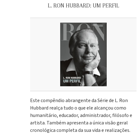
L. RON HUBBARD: UM PERFIL
Este compêndio abrangente da Série de L. Ron
Hubbard realça tudo o que ele alcançou como
humanitário, educador, administrador, filósofo e
artista. Também apresenta a única visão geral
cronológica completa da sua vida e realizações.