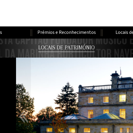
os
Prémios e Reconhecimentos
Locais d
LOCAIS DE PATRIMÓNIO