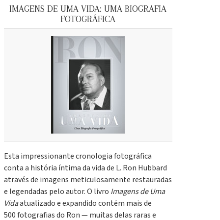
IMAGENS DE UMA VIDA: UMA BIOGRAFIA
FOTOGRÁFICA
Esta impressionante cronologia fotográfica
conta a história íntima da vida de L. Ron Hubbard
através de imagens meticulosamente restauradas
e legendadas pelo autor. O livro
Imagens de Uma
Vida
atualizado e expandido contém mais de
500 fotografias do Ron — muitas delas raras e