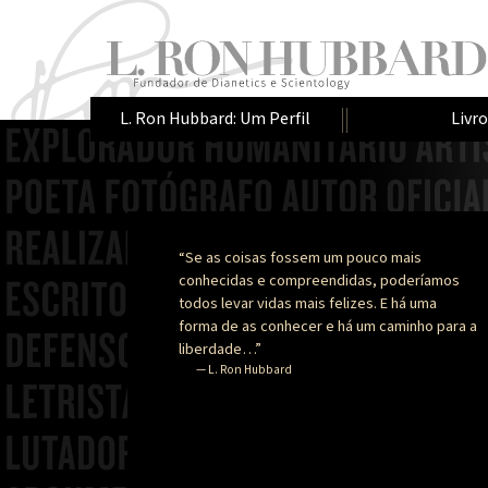
L. Ron Hubbard: Um Perfil
Livr
“Se as coisas fossem um pouco mais
conhecidas e compreendidas, poderíamos
todos levar vidas mais felizes. E há uma
forma de as conhecer e há um caminho para a
liberdade…”
— L. Ron Hubbard