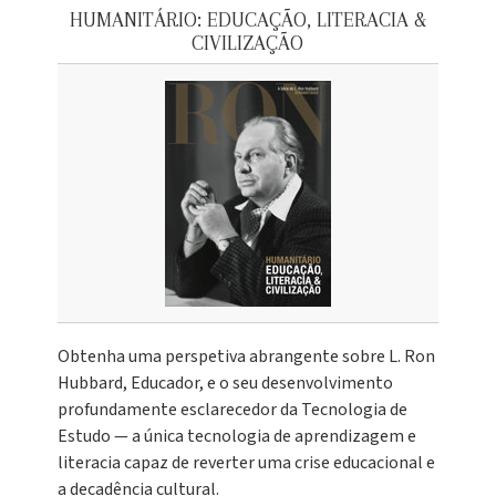
HUMANITÁRIO: EDUCAÇÃO, LITERACIA &
CIVILIZAÇÃO
Obtenha uma perspetiva abrangente sobre L. Ron
Hubbard, Educador, e o seu desenvolvimento
profundamente esclarecedor da Tecnologia de
Estudo — a única tecnologia de aprendizagem e
literacia capaz de reverter uma crise educacional e
a decadência cultural.