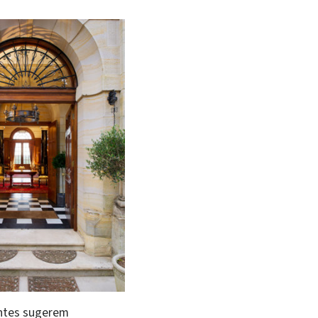
entes sugerem