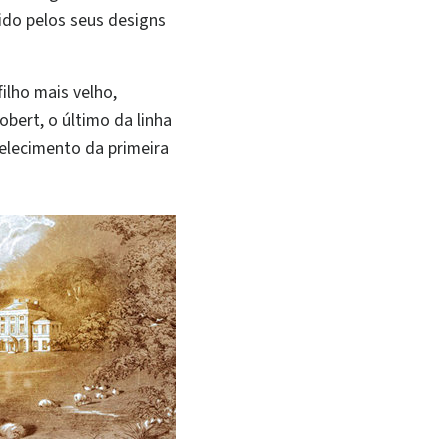
ido pelos seus designs
ilho mais velho,
obert, o último da linha
elecimento da primeira