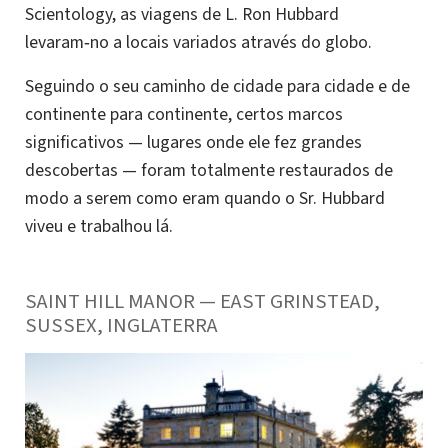
Scientology, as viagens de L. Ron Hubbard
levaram‑no a locais variados através do globo.
Seguindo o seu caminho de cidade para cidade e de
continente para continente, certos marcos
significativos — lugares onde ele fez grandes
descobertas — foram totalmente restaurados de
modo a serem como eram quando o Sr. Hubbard
viveu e trabalhou lá.
SAINT HILL MANOR — EAST GRINSTEAD,
SUSSEX, INGLATERRA