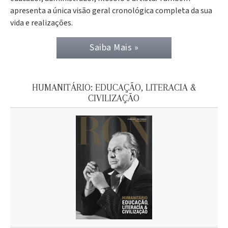
apresenta a única visão geral cronológica completa da sua
vida e realizações.
Saiba Mais »
HUMANITÁRIO: EDUCAÇÃO, LITERACIA &
CIVILIZAÇÃO