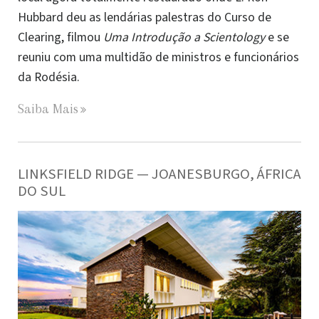
Hubbard deu as lendárias palestras do Curso de
Clearing, filmou
Uma Introdução a Scientology
e se
reuniu com uma multidão de ministros e funcionários
da Rodésia.
Saiba Mais
LINKSFIELD RIDGE — JOANESBURGO, ÁFRICA
DO SUL