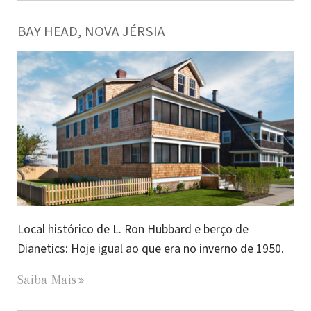
BAY HEAD, NOVA JÉRSIA
Local histórico de L. Ron Hubbard e berço de
Dianetics: Hoje igual ao que era no inverno de 1950.
Saiba Mais