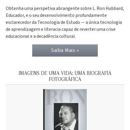
Obtenha uma perspetiva abrangente sobre L. Ron Hubbard,
Educador, e o seu desenvolvimento profundamente
esclarecedor da Tecnologia de Estudo — a única tecnologia
de aprendizagem e literacia capaz de reverter uma crise
educacional e a decadência cultural.
Saiba Mais »
IMAGENS DE UMA VIDA: UMA BIOGRAFIA
FOTOGRÁFICA