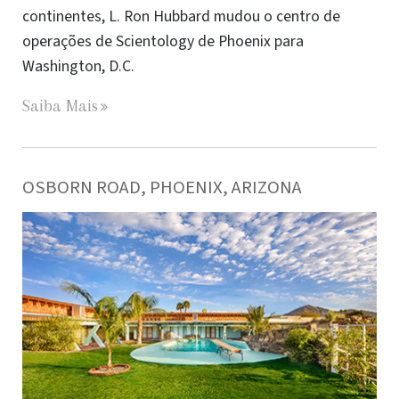
continentes, L. Ron Hubbard mudou o centro de
operações de Scientology de Phoenix para
Washington, D.C.
Saiba Mais
OSBORN ROAD, PHOENIX, ARIZONA