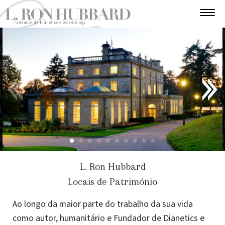
L. Ron Hubbard
Locais de Património
Ao longo da maior parte do trabalho da sua vida
como autor, humanitário e Fundador de Dianetics e