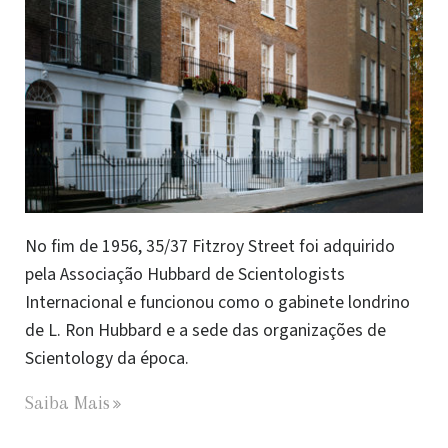
No fim de 1956, 35/37 Fitzroy Street foi adquirido
pela Associação Hubbard de Scientologists
Internacional e funcionou como o gabinete londrino
de L. Ron Hubbard e a sede das organizações de
Scientology da época.
Saiba Mais