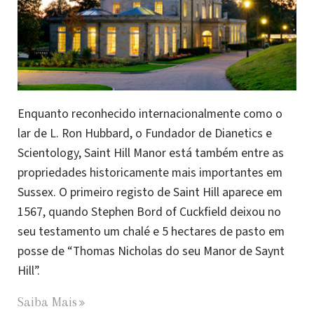
Enquanto reconhecido internacionalmente como o
lar de L. Ron Hubbard, o Fundador de Dianetics e
Scientology, Saint Hill Manor está também entre as
propriedades historicamente mais importantes em
Sussex. O primeiro registo de Saint Hill aparece em
1567, quando Stephen Bord of Cuckfield deixou no
seu testamento um chalé e 5 hectares de pasto em
posse de “Thomas Nicholas do seu Manor de Saynt
Hill”.
Saiba Mais