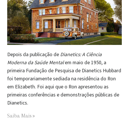
Depois da publicação de
Dianetics: A Ciência
Moderna da Saúde Mental
em maio de 1950, a
primeira Fundação de Pesquisa de Dianetics Hubbard
foi temporariamente sediada na residência do Ron
em Elizabeth. Foi aqui que o Ron apresentou as
primeiras conferências e demonstrações públicas de
Dianetics.
Saiba Mais