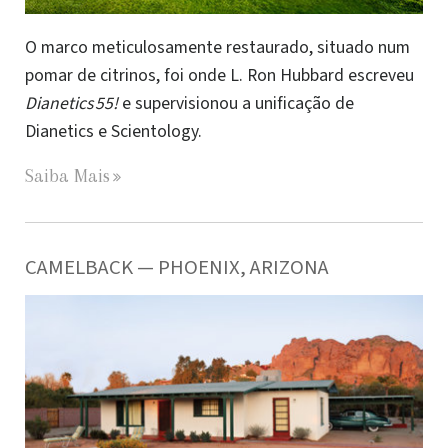
O marco meticulosamente restaurado, situado num
pomar de citrinos, foi onde L. Ron Hubbard escreveu
Dianetics 55!
e supervisionou a unificação de
Dianetics e Scientology.
Saiba Mais
CAMELBACK — PHOENIX, ARIZONA