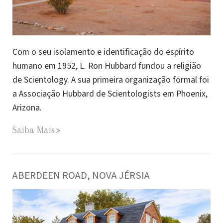
Com o seu isolamento e identificação do espírito
humano em 1952, L. Ron Hubbard fundou a religião
de Scientology. A sua primeira organização formal foi
a Associação Hubbard de Scientologists em Phoenix,
Arizona.
Saiba Mais
ABERDEEN ROAD, NOVA JÉRSIA