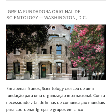
IGREJA FUNDADORA ORIGINAL DE
SCIENTOLOGY — WASHINGTON, D.C.
Em apenas 5 anos, Scientology cresceu de uma
fundação para uma organização internacional. Com a
necessidade vital de linhas de comunicação mundiais
para coordenar Igrejas e grupos em cinco