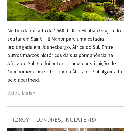
No fim da década de 1960, L. Ron Hubbard viajou do
seu lar em Saint Hill Manor para uma estadia
prolongada em Joanesburgo, África do Sul. Entre
outros marcos históricos da sua permanência na
África do Sul: Ele foi autor de uma constituição de
“um homem, um voto” para a África do Sul algemada
pelo apartheid.
Saiba Mais
FITZROY — LONDRES, INGLATERRA