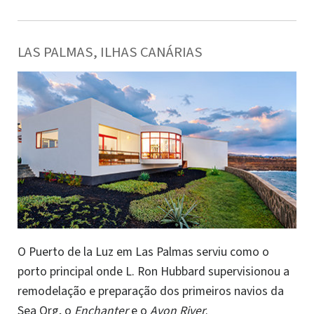
LAS PALMAS, ILHAS CANÁRIAS
O Puerto de la Luz em Las Palmas serviu como o
porto principal onde L. Ron Hubbard supervisionou a
remodelação e preparação dos primeiros navios da
Sea Org, o
Enchanter
e o
Avon River
.