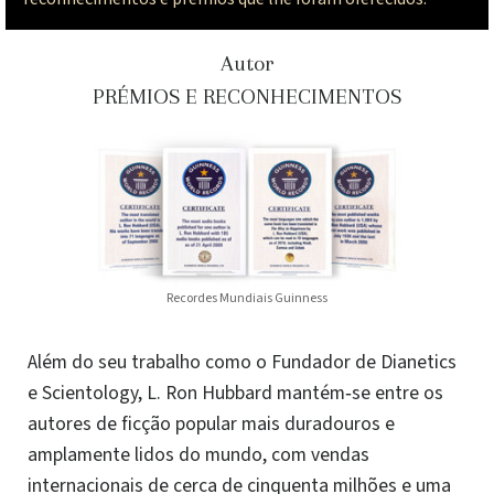
Autor
PRÉMIOS E RECONHECIMENTOS
Recordes Mundiais Guinness
Além do seu trabalho como o Fundador de Dianetics
e Scientology, L. Ron Hubbard mantém‑se entre os
autores de ficção popular mais duradouros e
amplamente lidos do mundo, com vendas
internacionais de cerca de cinquenta milhões e uma