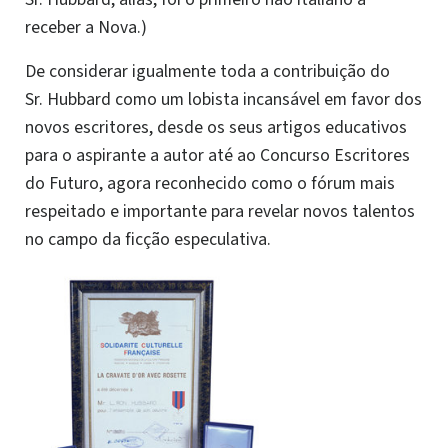
receber a Nova.)
De considerar igualmente toda a contribuição do
Sr. Hubbard como um lobista incansável em favor dos
novos escritores, desde os seus artigos educativos
para o aspirante a autor até ao Concurso Escritores
do Futuro, agora reconhecido como o fórum mais
respeitado e importante para revelar novos talentos
no campo da ficção especulativa.