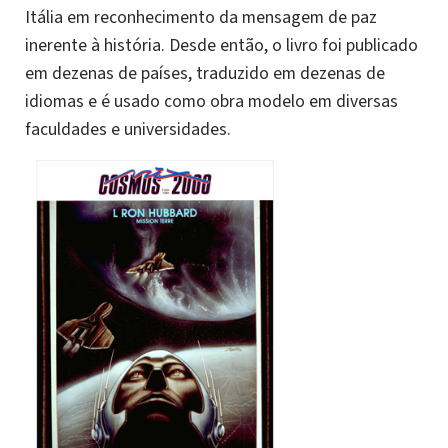
Itália em reconhecimento da mensagem de paz
inerente à história. Desde então, o livro foi publicado
em dezenas de países, traduzido em dezenas de
idiomas e é usado como obra modelo em diversas
faculdades e universidades.