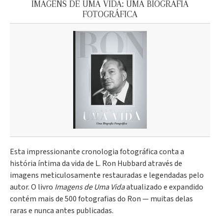
IMAGENS DE UMA VIDA: UMA BIOGRAFIA
FOTOGRÁFICA
Esta impressionante cronologia fotográfica conta a
história íntima da vida de L. Ron Hubbard através de
imagens meticulosamente restauradas e legendadas pelo
autor. O livro
Imagens de Uma Vida
atualizado e expandido
contém mais de 500 fotografias do Ron — muitas delas
raras e nunca antes publicadas.