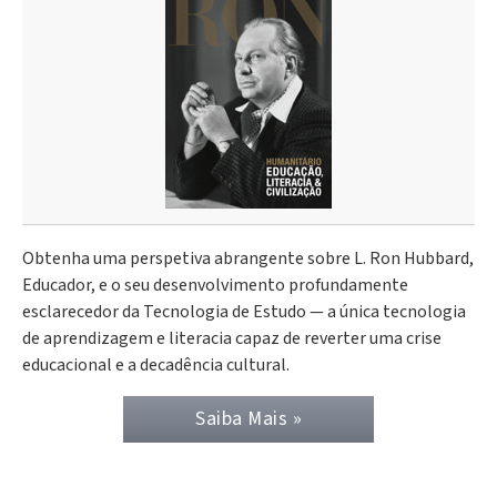
Obtenha uma perspetiva abrangente sobre L. Ron Hubbard,
Educador, e o seu desenvolvimento profundamente
esclarecedor da Tecnologia de Estudo — a única tecnologia
de aprendizagem e literacia capaz de reverter uma crise
educacional e a decadência cultural.
Saiba Mais »