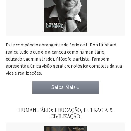
Este compêndio abrangente da Série de L. Ron Hubbard
realça tudo o que ele alcançou como humanitário,
educador, administrador, filósofo e artista. Também
apresenta a única visão geral cronológica completa da sua
vida e realizações.
Saiba Mais »
HUMANITÁRIO: EDUCAÇÃO, LITERACIA &
CIVILIZAÇÃO