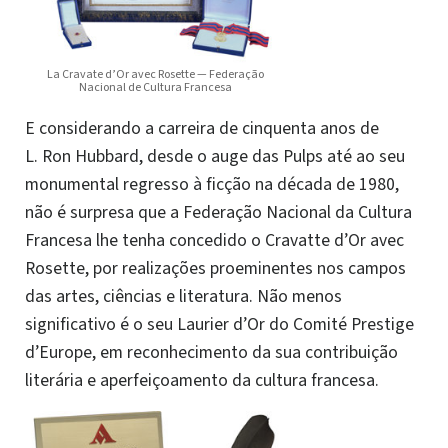
La Cravate d’Or avec Rosette — Federação
Nacional de Cultura Francesa
E considerando a carreira de cinquenta anos de
L. Ron Hubbard, desde o auge das Pulps até ao seu
monumental regresso à ficção na década de 1980,
não é surpresa que a Federação Nacional da Cultura
Francesa lhe tenha concedido o Cravatte d’Or avec
Rosette, por realizações proeminentes nos campos
das artes, ciências e literatura. Não menos
significativo é o seu Laurier d’Or do Comité Prestige
d’Europe, em reconhecimento da sua contribuição
literária e aperfeiçoamento da cultura francesa.