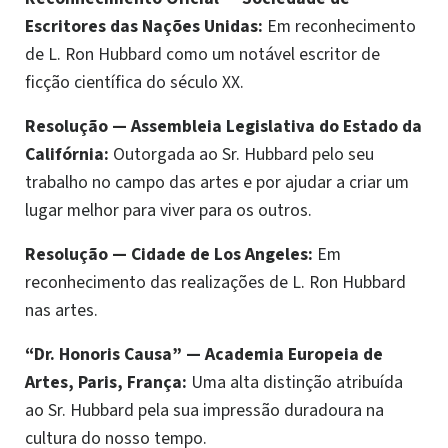
Escritores das Nações Unidas:
Em reconhecimento
de L. Ron Hubbard como um notável escritor de
ficção científica do século XX.
Resolução
—
Assembleia Legislativa do Estado da
Califórnia:
Outorgada ao Sr. Hubbard pelo seu
trabalho no campo das artes e por ajudar a criar um
lugar melhor para viver para os outros.
Resolução
—
Cidade de Los Angeles:
Em
reconhecimento das realizações de L. Ron Hubbard
nas artes.
“Dr. Honoris Causa”
—
Academia Europeia de
Artes, Paris, França:
Uma alta distinção atribuída
ao Sr. Hubbard pela sua impressão duradoura na
cultura do nosso tempo.