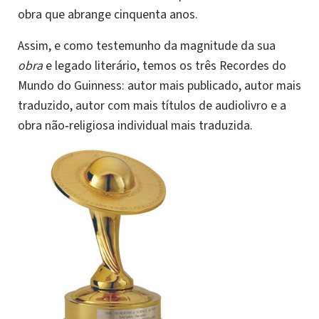
obra que abrange cinquenta anos.
Assim, e como testemunho da magnitude da sua
obra
e legado literário, temos os três Recordes do
Mundo do Guinness: autor mais publicado, autor mais
traduzido, autor com mais títulos de audiolivro e a
obra não‑religiosa individual mais traduzida.