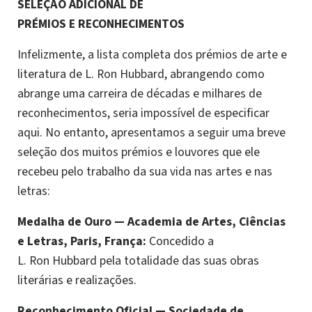
SELEÇÃO ADICIONAL DE
PRÉMIOS E RECONHECIMENTOS
Infelizmente, a lista completa dos prémios de arte e
literatura de L. Ron Hubbard, abrangendo como
abrange uma carreira de décadas e milhares de
reconhecimentos, seria impossível de especificar
aqui. No entanto, apresentamos a seguir uma breve
seleção dos muitos prémios e louvores que ele
recebeu pelo trabalho da sua vida nas artes e nas
letras:
Medalha de Ouro — Academia de Artes, Ciências
e Letras, Paris, França:
Concedido a
L. Ron Hubbard pela totalidade das suas obras
literárias e realizações.
Reconhecimento Oficial
—
Sociedade de