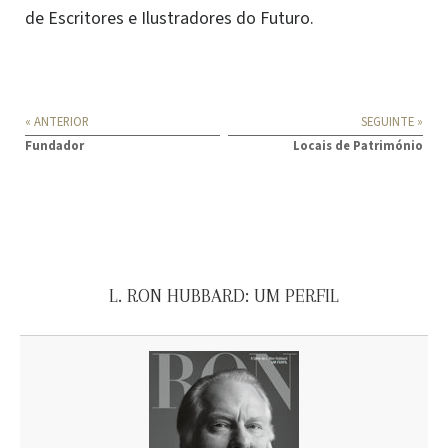
de Escritores e Ilustradores do Futuro.
« ANTERIOR
SEGUINTE »
Fundador
Locais de Património
L. RON HUBBARD: UM PERFIL