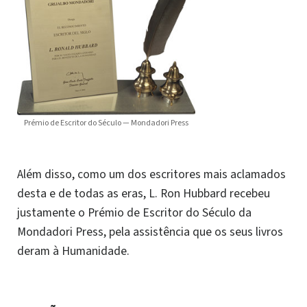
Prémio de Escritor do Século — Mondadori Press
Além disso, como um dos escritores mais aclamados
desta e de todas as eras, L. Ron Hubbard recebeu
justamente o Prémio de Escritor do Século da
Mondadori Press, pela assistência que os seus livros
deram à Humanidade.