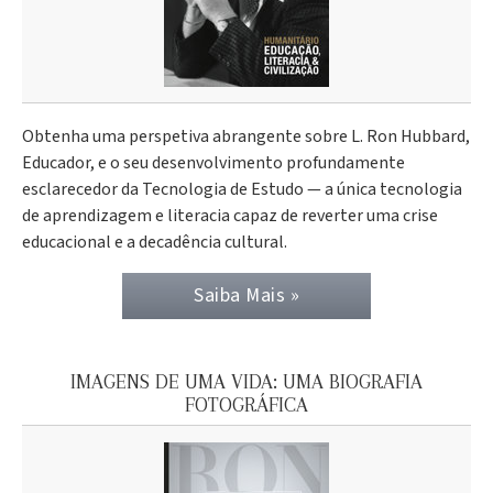
Obtenha uma perspetiva abrangente sobre L. Ron Hubbard,
Educador, e o seu desenvolvimento profundamente
esclarecedor da Tecnologia de Estudo — a única tecnologia
de aprendizagem e literacia capaz de reverter uma crise
educacional e a decadência cultural.
Saiba Mais »
IMAGENS DE UMA VIDA: UMA BIOGRAFIA
FOTOGRÁFICA