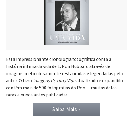
Esta impressionante cronologia fotográfica conta a
história íntima da vida de L. Ron Hubbard através de
imagens meticulosamente restauradas e legendadas pelo
autor. O livro
Imagens de Uma Vida
atualizado e expandido
contém mais de 500 fotografias do Ron — muitas delas
raras e nunca antes publicadas.
Saiba Mais »