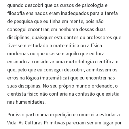
quando descobri que os cursos de psicologia e
filosofia ensinados eram inadequados para a tarefa
de pesquisa que eu tinha em mente, pois não
consegui encontrar, em nenhuma dessas duas
disciplinas, quaisquer estudantes ou professores que
tivessem estudado a matemática ou a física
modernas ou que usassem aquilo que eu fora
ensinado a considerar uma metodologia científica e
que, pelo que eu consegui descobrir, admitissem os
erros na lógica (matemática) que eu encontrei nas
suas disciplinas. No seu próprio mundo ordenado, o
cientista físico não confiaria na confusão que existia
nas humanidades.
Por isso parti numa expedição e comecei a estudar a
Vida. As Culturas Primitivas pareciam ser um lugar por