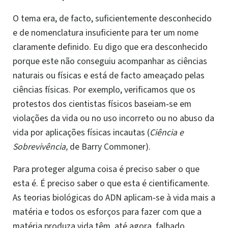
O tema era, de facto, suficientemente desconhecido
e de nomenclatura insuficiente para ter um nome
claramente definido. Eu digo que era desconhecido
porque este não conseguiu acompanhar as ciências
naturais ou físicas e está de facto ameaçado pelas
ciências físicas. Por exemplo, verificamos que os
protestos dos cientistas físicos baseiam‑se em
violações da vida ou no uso incorreto ou no abuso da
vida por aplicações físicas incautas (
Ciência e
Sobrevivência,
de Barry Commoner).
Para proteger alguma coisa é preciso saber o que
esta é. É preciso saber o que esta é cientificamente.
As teorias biológicas do ADN aplicam‑se à vida mais a
matéria e todos os esforços para fazer com que a
matéria produza vida têm, até agora, falhado.