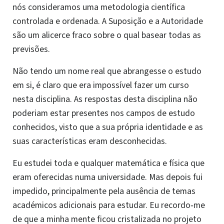
nós consideramos uma metodologia científica
controlada e ordenada. A Suposição e a Autoridade
são um alicerce fraco sobre o qual basear todas as
previsões.
Não tendo um nome real que abrangesse o estudo
em si, é claro que era impossível fazer um curso
nesta disciplina. As respostas desta disciplina não
poderiam estar presentes nos campos de estudo
conhecidos, visto que a sua própria identidade e as
suas características eram desconhecidas.
Eu estudei toda e qualquer matemática e física que
eram oferecidas numa universidade. Mas depois fui
impedido, principalmente pela ausência de temas
académicos adicionais para estudar. Eu recordo‑me
de que a minha mente ficou cristalizada no projeto