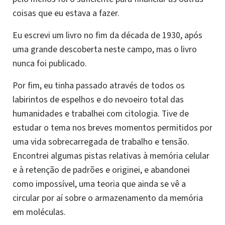
coisas que eu estava a fazer.
Eu escrevi um livro no fim da década de 1930, após
uma grande descoberta neste campo, mas o livro
nunca foi publicado.
Por fim, eu tinha passado através de todos os
labirintos de espelhos e do nevoeiro total das
humanidades e trabalhei com citologia. Tive de
estudar o tema nos breves momentos permitidos por
uma vida sobrecarregada de trabalho e tensão.
Encontrei algumas pistas relativas à memória celular
e à retenção de padrões e originei, e abandonei
como impossível, uma teoria que ainda se vê a
circular por aí sobre o armazenamento da memória
em moléculas.