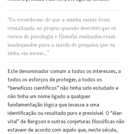
“
Eu recordo‑me de que a minha mente ficou
cristalizada no projeto quando descobri que os
cursos de psicologia e filosofia ensinados eram
inadequados para a tarefa de pesquisa que eu
tinha em mente…
”
Este denominador comum a todos os interesses, a
todos os esforços de proteger, a todos os
“benefícios científicos” não tinha sido estudado e
não tinha um nome ligado a qualquer
fundamentação lógica que levasse a uma
identificação ou resultado puro e previsível. O “élan
vital” de Bergson e outras conjeturas filosóficas não
estavam de acordo com aquilo que, neste século,