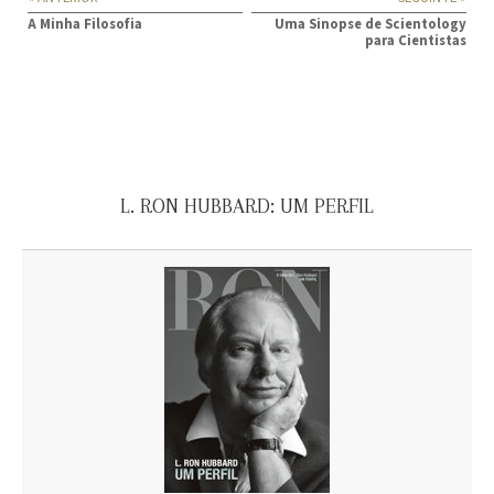
A Minha Filosofia
Uma Sinopse de Scientology
para Cientistas
L. RON HUBBARD: UM PERFIL