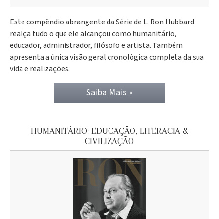
Este compêndio abrangente da Série de L. Ron Hubbard
realça tudo o que ele alcançou como humanitário,
educador, administrador, filósofo e artista. Também
apresenta a única visão geral cronológica completa da sua
vida e realizações.
Saiba Mais »
HUMANITÁRIO: EDUCAÇÃO, LITERACIA &
CIVILIZAÇÃO