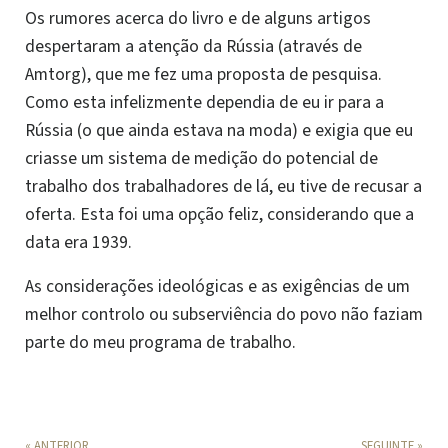
Os rumores acerca do livro e de alguns artigos
despertaram a atenção da Rússia (através de
Amtorg), que me fez uma proposta de pesquisa.
Como esta infelizmente dependia de eu ir para a
Rússia (o que ainda estava na moda) e exigia que eu
criasse um sistema de medição do potencial de
trabalho dos trabalhadores de lá, eu tive de recusar a
oferta. Esta foi uma opção feliz, considerando que a
data era 1939.
As considerações ideológicas e as exigências de um
melhor controlo ou subserviência do povo não faziam
parte do meu programa de trabalho.
« ANTERIOR
SEGUINTE »