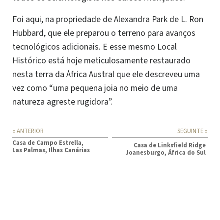
Foi aqui, na propriedade de Alexandra Park de L. Ron
Hubbard, que ele preparou o terreno para avanços
tecnológicos adicionais. E esse mesmo Local
Histórico está hoje meticulosamente restaurado
nesta terra da África Austral que ele descreveu uma
vez como “uma pequena joia no meio de uma
natureza agreste rugidora”.
« ANTERIOR
SEGUINTE »
Casa de Campo Estrella,
Casa de Linksfield Ridge
Las Palmas, Ilhas Canárias
Joanesburgo, África do Sul