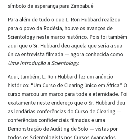
símbolo de esperança para Zimbabué.
Para além de tudo o que L. Ron Hubbard realizou
para o povo da Rodésia, houve os avanços de
Scientology neste marco histórico. Pois foi também
aqui que o Sr. Hubbard deu aquela que seria a sua
única entrevista filmada — agora conhecida como
Uma Introdução a Scientology
.
Aqui, também, L. Ron Hubbard fez um anúncio
histórico: “Um Curso de Clearing único em África.” O
curso marcou um marco para toda a eternidade. Foi
exatamente neste endereço que o Sr. Hubbard deu
as lendárias conferências do Curso de Clearing —
conferências confidenciais filmadas e uma
Demonstração de Auditing de Solo — vistas por
todos os Scientologists nos Cursos Avançados.