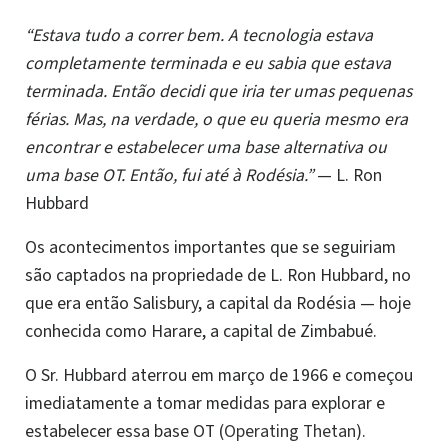
“Estava tudo a correr bem. A tecnologia estava
completamente terminada e eu sabia que estava
terminada. Então decidi que iria ter umas pequenas
férias. Mas, na verdade, o que eu queria mesmo era
encontrar e estabelecer uma base alternativa ou
uma base OT. Então, fui até à Rodésia.”
— L. Ron
Hubbard
Os acontecimentos importantes que se seguiriam
são captados na propriedade de L. Ron Hubbard, no
que era então Salisbury, a capital da Rodésia — hoje
conhecida como Harare, a capital de Zimbabué.
O Sr. Hubbard aterrou em março de 1966 e começou
imediatamente a tomar medidas para explorar e
estabelecer essa base OT (
Operating Thetan
).