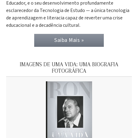
Educador, e o seu desenvolvimento profundamente
esclarecedor da Tecnologia de Estudo — a única tecnologia
de aprendizagem e literacia capaz de reverter uma crise
educacional e a decadência cultural.
Saiba Mais »
IMAGENS DE UMA VIDA: UMA BIOGRAFIA
FOTOGRÁFICA