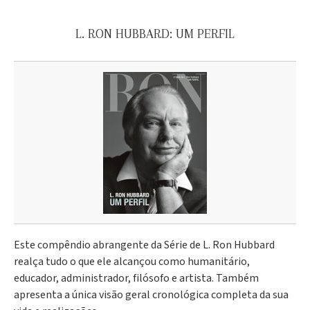
L. RON HUBBARD: UM PERFIL
Este compêndio abrangente da Série de L. Ron Hubbard
realça tudo o que ele alcançou como humanitário,
educador, administrador, filósofo e artista. Também
apresenta a única visão geral cronológica completa da sua