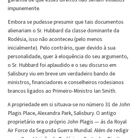
impunemente.
Embora se pudesse presumir que tais documentos
alienariam o Sr. Hubbard da classe dominante da
Rodésia, isso não aconteceu (pelo menos
inicialmente). Pelo contrário, quer devido à sua
personalidade, quer à eloquência do seu argumento,
o Sr. Hubbard foi aplaudido e o seu discurso em
Salisbury viu em breve um verdadeiro bando de
ministros, financiadores e conselheiros rodesianos
brancos ligados ao Primeiro‑Ministro Ian Smith.
A propriedade em si situava‑se no número 31 de John
Plagis Place, Alexandra Park, Salisbury. O antigo
proprietário era o próprio John Plagis — ás da Royal
Air Force da Segunda Guerra Mundial. Além de redigir