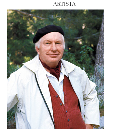
ARTISTA