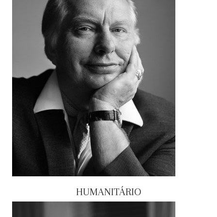
HUMANITÁRIO