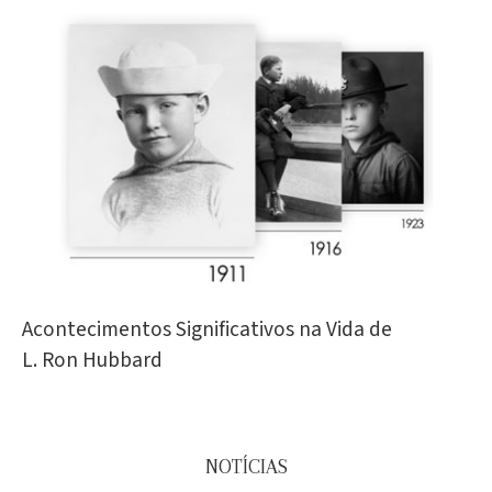
Acontecimentos Significativos na Vida de
L. Ron Hubbard
NOTÍCIAS