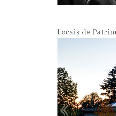
Locais de Patri