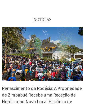
NOTÍCIAS
Renascimento da Rodésia: A Propriedade
de Zimbabué Recebe uma Receção de
Herói como Novo Local Histórico de