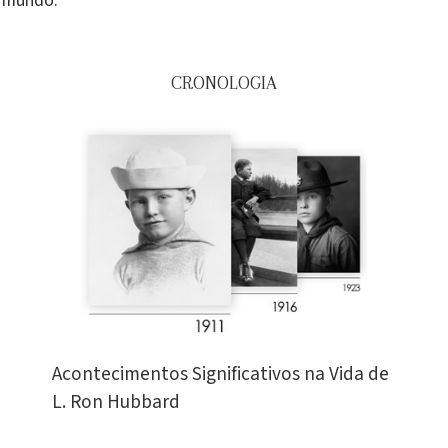
o mundo.
CRONOLOGIA
Acontecimentos Significativos na Vida de
L. Ron Hubbard