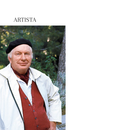
ARTISTA