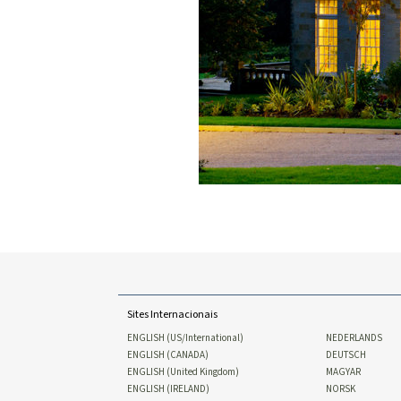
Sites Internacionais
ENGLISH (US/International)
NEDERLANDS
ENGLISH (CANADA)
DEUTSCH
ENGLISH (United Kingdom)
MAGYAR
ENGLISH (IRELAND)
NORSK