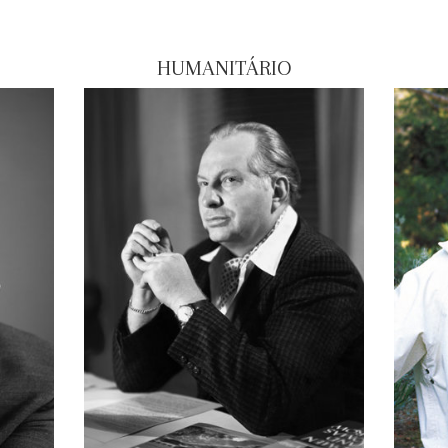
HUMANITÁRIO