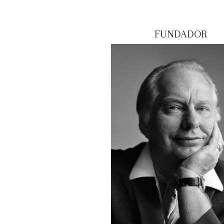
FUNDADOR